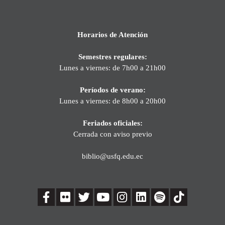
Horarios de Atención
Semestres regulares:
Lunes a viernes: de 7h00 a 21h00
Períodos de verano:
Lunes a viernes: de 8h00 a 20h00
Feriados oficiales:
Cerrada con aviso previo
biblio@usfq.edu.ec