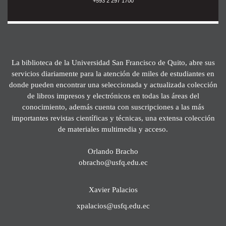
+593 2 297 1700
La biblioteca de la Universidad San Francisco de Quito, abre sus
servicios diariamente para la atención de miles de estudiantes en
donde pueden encontrar una seleccionada y actualizada colección
de libros impresos y electrónicos en todas las áreas del
conocimiento, además cuenta con suscripciones a las más
importantes revistas científicas y técnicas, una extensa colección
de materiales multimedia y acceso.
Orlando Bracho
obracho@usfq.edu.ec
Xavier Palacios
xpalacios@usfq.edu.ec