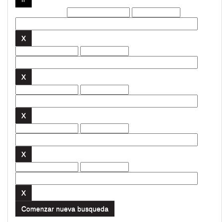
Filtros actuales:
Comenzar nueva busqueda