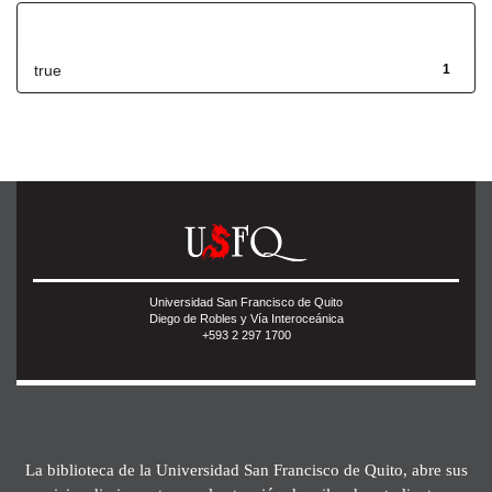
Has File(s)
true
1
Universidad San Francisco de Quito
Diego de Robles y Vía Interoceánica
+593 2 297 1700
La biblioteca de la Universidad San Francisco de Quito, abre sus