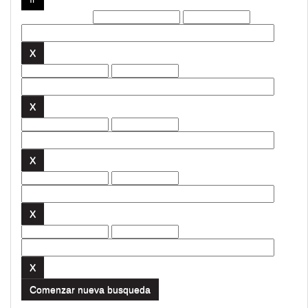
Filtros actuales:
Comenzar nueva busqueda