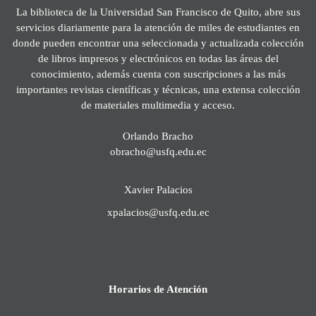
La biblioteca de la Universidad San Francisco de Quito, abre sus
servicios diariamente para la atención de miles de estudiantes en
donde pueden encontrar una seleccionada y actualizada colección
de libros impresos y electrónicos en todas las áreas del
conocimiento, además cuenta con suscripciones a las más
importantes revistas científicas y técnicas, una extensa colección
de materiales multimedia y acceso.
Orlando Bracho
obracho@usfq.edu.ec
Xavier Palacios
xpalacios@usfq.edu.ec
Horarios de Atención