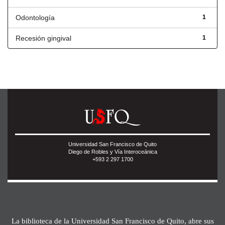
Odontología
1
Recesión gingival
1
Universidad San Francisco de Quito
Diego de Robles y Vía Interoceánica
+593 2 297 1700
La biblioteca de la Universidad San Francisco de Quito, abre sus