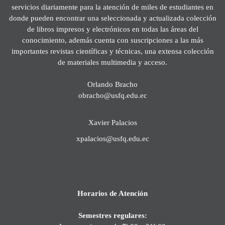
servicios diariamente para la atención de miles de estudiantes en
donde pueden encontrar una seleccionada y actualizada colección
de libros impresos y electrónicos en todas las áreas del
conocimiento, además cuenta con suscripciones a las más
importantes revistas científicas y técnicas, una extensa colección
de materiales multimedia y acceso.
Orlando Bracho
obracho@usfq.edu.ec
Xavier Palacios
xpalacios@usfq.edu.ec
Horarios de Atención
Semestres regulares: