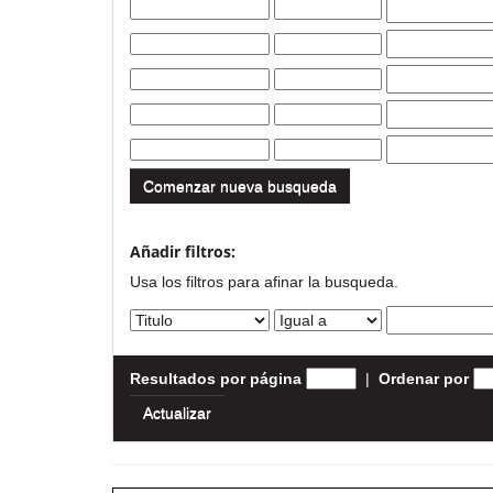
Comenzar nueva busqueda
Añadir filtros:
Usa los filtros para afinar la busqueda.
Resultados por página
|
Ordenar por