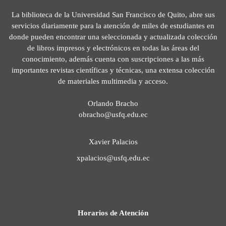
La biblioteca de la Universidad San Francisco de Quito, abre sus
servicios diariamente para la atención de miles de estudiantes en
donde pueden encontrar una seleccionada y actualizada colección
de libros impresos y electrónicos en todas las áreas del
conocimiento, además cuenta con suscripciones a las más
importantes revistas científicas y técnicas, una extensa colección
de materiales multimedia y acceso.
Orlando Bracho
obracho@usfq.edu.ec
Xavier Palacios
xpalacios@usfq.edu.ec
Horarios de Atención