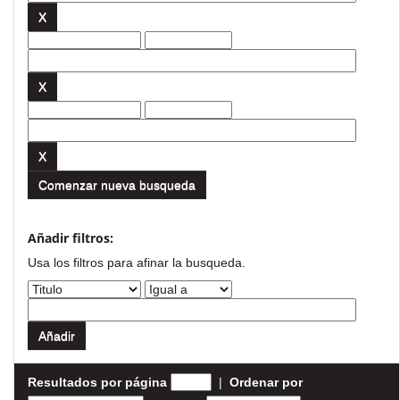
Comenzar nueva busqueda
Añadir filtros:
Usa los filtros para afinar la busqueda.
Resultados por página
|
Ordenar por