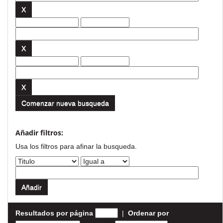
Comenzar nueva busqueda
Añadir filtros:
Usa los filtros para afinar la busqueda.
Resultados por página
|
Ordenar por