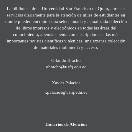
La biblioteca de la Universidad San Francisco de Quito, abre sus
servicios diariamente para la atención de miles de estudiantes en
donde pueden encontrar una seleccionada y actualizada colección
de libros impresos y electrónicos en todas las áreas del
conocimiento, además cuenta con suscripciones a las más
importantes revistas científicas y técnicas, una extensa colección
de materiales multimedia y acceso.
Orlando Bracho
obracho@usfq.edu.ec
Xavier Palacios
xpalacios@usfq.edu.ec
Horarios de Atención