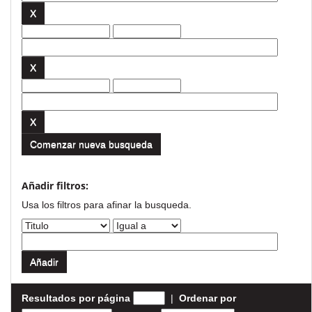
Comenzar nueva busqueda
Añadir filtros:
Usa los filtros para afinar la busqueda.
Resultados por página
|
Ordenar por