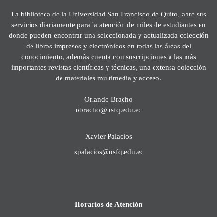
La biblioteca de la Universidad San Francisco de Quito, abre sus
servicios diariamente para la atención de miles de estudiantes en
donde pueden encontrar una seleccionada y actualizada colección
de libros impresos y electrónicos en todas las áreas del
conocimiento, además cuenta con suscripciones a las más
importantes revistas científicas y técnicas, una extensa colección
de materiales multimedia y acceso.
Orlando Bracho
obracho@usfq.edu.ec
Xavier Palacios
xpalacios@usfq.edu.ec
Horarios de Atención