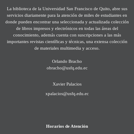
La biblioteca de la Universidad San Francisco de Quito, abre sus
servicios diariamente para la atención de miles de estudiantes en
donde pueden encontrar una seleccionada y actualizada colección
de libros impresos y electrónicos en todas las áreas del
conocimiento, además cuenta con suscripciones a las más
importantes revistas científicas y técnicas, una extensa colección
de materiales multimedia y acceso.
Orlando Bracho
obracho@usfq.edu.ec
Xavier Palacios
xpalacios@usfq.edu.ec
Horarios de Atención