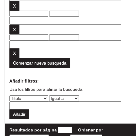
Comenzar nueva busqueda
Añadir filtros:
Usa los filtros para afinar la busqueda.
Resultados por página
|
Ordenar por