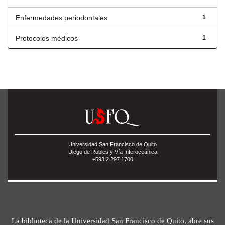
Enfermedades periodontales
1
Protocolos médicos
1
Universidad San Francisco de Quito
Diego de Robles y Vía Interoceánica
+593 2 297 1700
La biblioteca de la Universidad San Francisco de Quito, abre sus