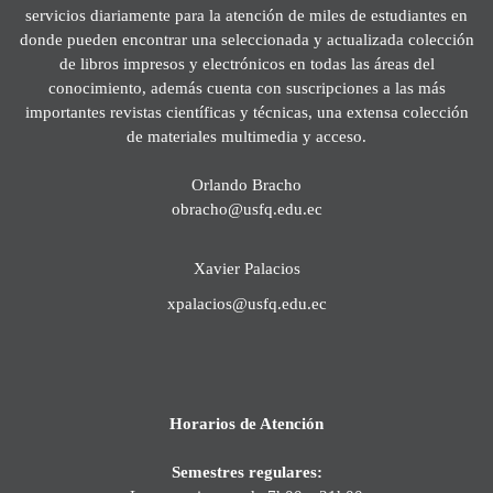
servicios diariamente para la atención de miles de estudiantes en
donde pueden encontrar una seleccionada y actualizada colección
de libros impresos y electrónicos en todas las áreas del
conocimiento, además cuenta con suscripciones a las más
importantes revistas científicas y técnicas, una extensa colección
de materiales multimedia y acceso.
Orlando Bracho
obracho@usfq.edu.ec
Xavier Palacios
xpalacios@usfq.edu.ec
Horarios de Atención
Semestres regulares: