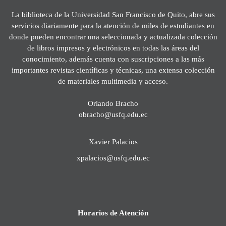
La biblioteca de la Universidad San Francisco de Quito, abre sus
servicios diariamente para la atención de miles de estudiantes en
donde pueden encontrar una seleccionada y actualizada colección
de libros impresos y electrónicos en todas las áreas del
conocimiento, además cuenta con suscripciones a las más
importantes revistas científicas y técnicas, una extensa colección
de materiales multimedia y acceso.
Orlando Bracho
obracho@usfq.edu.ec
Xavier Palacios
xpalacios@usfq.edu.ec
Horarios de Atención