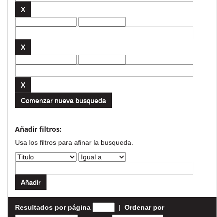
Comenzar nueva busqueda
Añadir filtros:
Usa los filtros para afinar la busqueda.
Resultados por página
|
Ordenar por