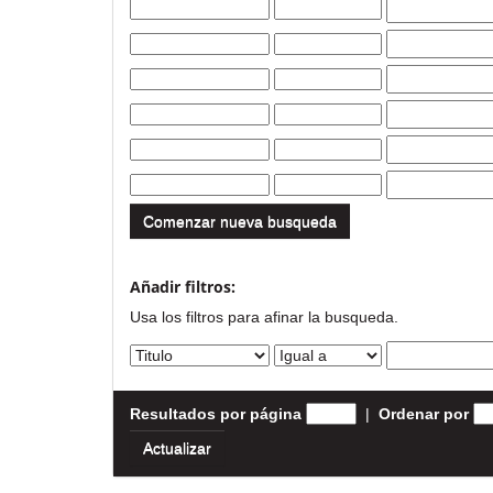
Comenzar nueva busqueda
Añadir filtros:
Usa los filtros para afinar la busqueda.
Resultados por página
|
Ordenar por