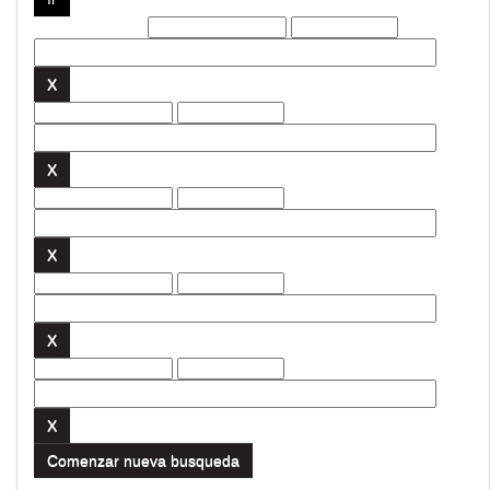
Filtros actuales:
Comenzar nueva busqueda