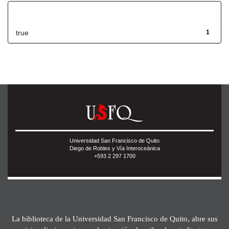
Has File(s)
true
1
Universidad San Francisco de Quito
Diego de Robles y Vía Interoceánica
+593 2 297 1700
La biblioteca de la Universidad San Francisco de Quito, abre sus