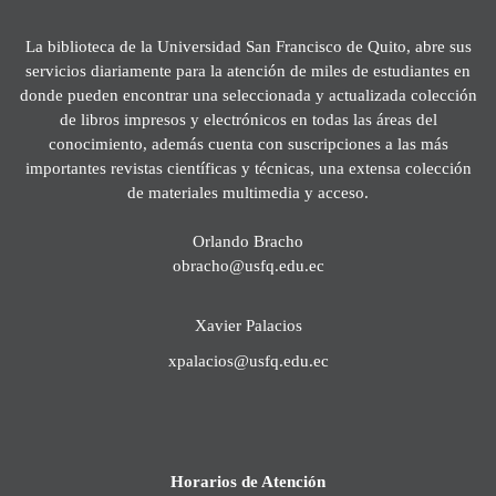
La biblioteca de la Universidad San Francisco de Quito, abre sus
servicios diariamente para la atención de miles de estudiantes en
donde pueden encontrar una seleccionada y actualizada colección
de libros impresos y electrónicos en todas las áreas del
conocimiento, además cuenta con suscripciones a las más
importantes revistas científicas y técnicas, una extensa colección
de materiales multimedia y acceso.
Orlando Bracho
obracho@usfq.edu.ec
Xavier Palacios
xpalacios@usfq.edu.ec
Horarios de Atención