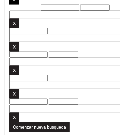
Filtros actuales:
Comenzar nueva busqueda