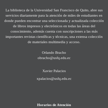
La biblioteca de la Universidad San Francisco de Quito, abre sus
servicios diariamente para la atención de miles de estudiantes en
donde pueden encontrar una seleccionada y actualizada colección
de libros impresos y electrónicos en todas las áreas del
conocimiento, además cuenta con suscripciones a las más
importantes revistas científicas y técnicas, una extensa colección
de materiales multimedia y acceso.
Orlando Bracho
obracho@usfq.edu.ec
Xavier Palacios
xpalacios@usfq.edu.ec
Horarios de Atención