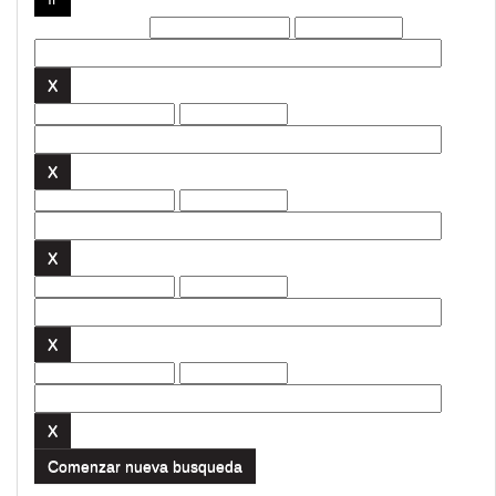
Filtros actuales:
Comenzar nueva busqueda