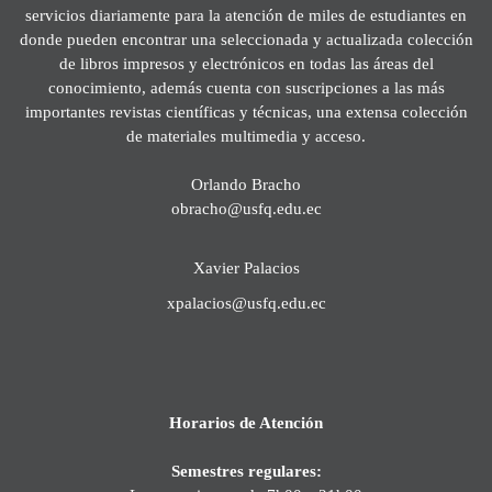
servicios diariamente para la atención de miles de estudiantes en
donde pueden encontrar una seleccionada y actualizada colección
de libros impresos y electrónicos en todas las áreas del
conocimiento, además cuenta con suscripciones a las más
importantes revistas científicas y técnicas, una extensa colección
de materiales multimedia y acceso.
Orlando Bracho
obracho@usfq.edu.ec
Xavier Palacios
xpalacios@usfq.edu.ec
Horarios de Atención
Semestres regulares: