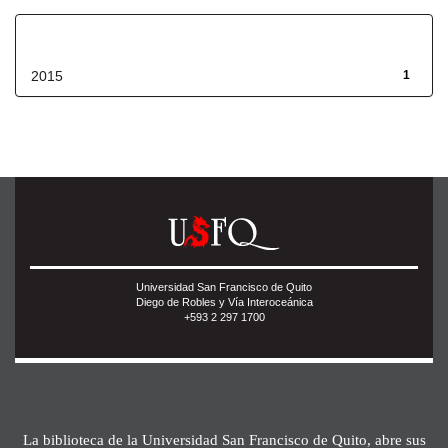
Fecha de lanzamiento
2015
1
Universidad San Francisco de Quito
Diego de Robles y Vía Interoceánica
+593 2 297 1700
La biblioteca de la Universidad San Francisco de Quito, abre sus