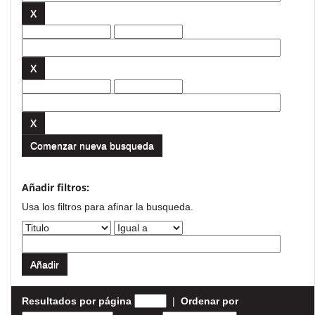
Comenzar nueva busqueda
Añadir filtros:
Usa los filtros para afinar la busqueda.
Resultados por página
|
Ordenar por