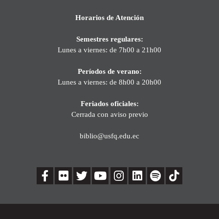
Horarios de Atención
Semestres regulares:
Lunes a viernes: de 7h00 a 21h00
Períodos de verano:
Lunes a viernes: de 8h00 a 20h00
Feriados oficiales:
Cerrada con aviso previo
biblio@usfq.edu.ec