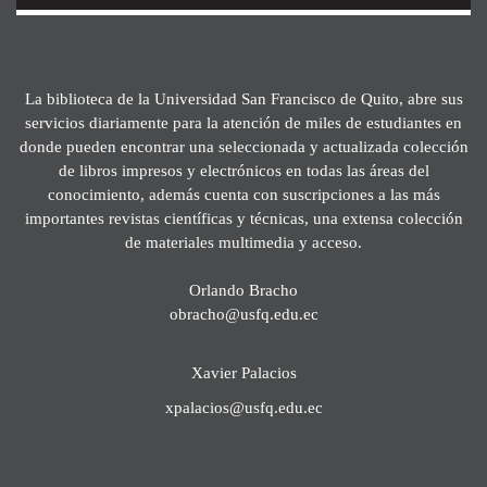
La biblioteca de la Universidad San Francisco de Quito, abre sus
servicios diariamente para la atención de miles de estudiantes en
donde pueden encontrar una seleccionada y actualizada colección
de libros impresos y electrónicos en todas las áreas del
conocimiento, además cuenta con suscripciones a las más
importantes revistas científicas y técnicas, una extensa colección
de materiales multimedia y acceso.
Orlando Bracho
obracho@usfq.edu.ec
Xavier Palacios
xpalacios@usfq.edu.ec