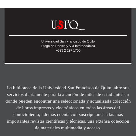
Universidad San Francisco de Quito
Diego de Robles y Vía Interoceánica
+593 2 297 1700
La biblioteca de la Universidad San Francisco de Quito, abre sus
servicios diariamente para la atención de miles de estudiantes en
donde pueden encontrar una seleccionada y actualizada colección
de libros impresos y electrónicos en todas las áreas del
conocimiento, además cuenta con suscripciones a las más
importantes revistas científicas y técnicas, una extensa colección
de materiales multimedia y acceso.