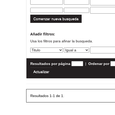
Comenzar nueva busqueda
Añadir filtros:
Usa los filtros para afinar la busqueda.
Resultados por página
|
Ordenar por
Resultados 1-1 de 1.