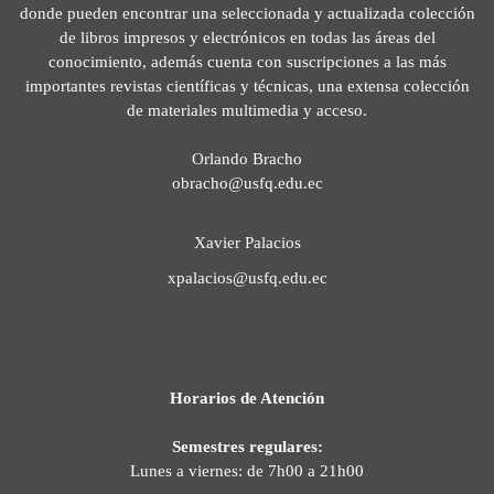
donde pueden encontrar una seleccionada y actualizada colección
de libros impresos y electrónicos en todas las áreas del
conocimiento, además cuenta con suscripciones a las más
importantes revistas científicas y técnicas, una extensa colección
de materiales multimedia y acceso.
Orlando Bracho
obracho@usfq.edu.ec
Xavier Palacios
xpalacios@usfq.edu.ec
Horarios de Atención
Semestres regulares:
Lunes a viernes: de 7h00 a 21h00