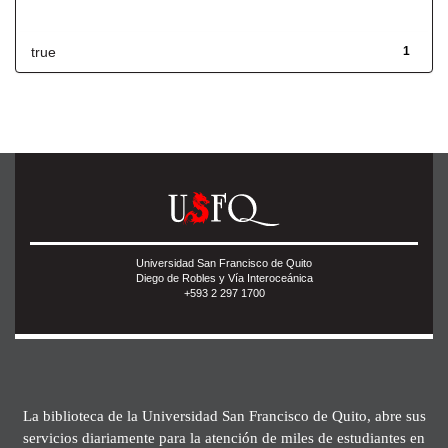
Has File(s)
true
1
Universidad San Francisco de Quito
Diego de Robles y Vía Interoceánica
+593 2 297 1700
La biblioteca de la Universidad San Francisco de Quito, abre sus
servicios diariamente para la atención de miles de estudiantes en