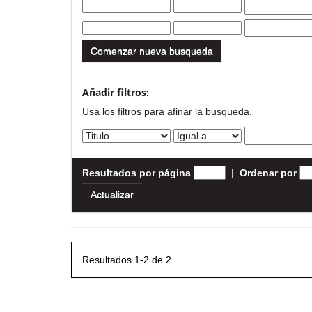
Comenzar nueva busqueda
Añadir filtros:
Usa los filtros para afinar la busqueda.
Resultados por página
|
Ordenar por
Resultados 1-2 de 2.