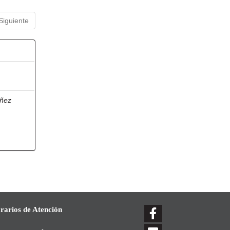
Siguiente
ñez
rarios de Atención