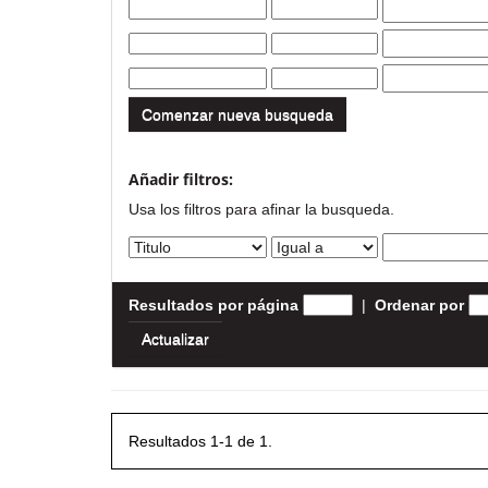
Comenzar nueva busqueda
Añadir filtros:
Usa los filtros para afinar la busqueda.
Resultados por página
|
Ordenar por
Resultados 1-1 de 1.