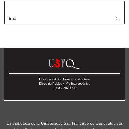
Has File(s)
true
1
Universidad San Francisco de Quito
Diego de Robles y Vía Interoceánica
+593 2 297 1700
La biblioteca de la Universidad San Francisco de Quito, abre sus