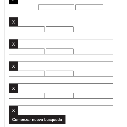
Filtros actuales:
Comenzar nueva busqueda