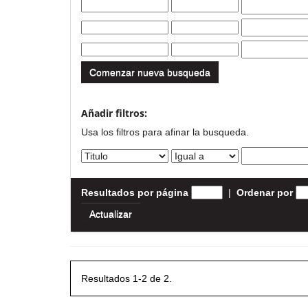
Comenzar nueva busqueda
Añadir filtros:
Usa los filtros para afinar la busqueda.
Resultados por página
|
Ordenar por
Resultados 1-2 de 2.