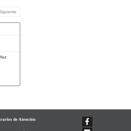
Siguiente
ñez
rarios de Atención