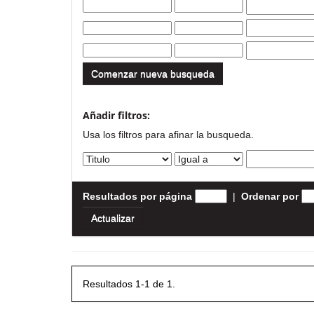
Comenzar nueva busqueda
Añadir filtros:
Usa los filtros para afinar la busqueda.
Resultados por página
|
Ordenar por
Resultados 1-1 de 1.