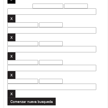
Filtros actuales:
Comenzar nueva busqueda