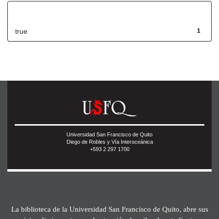
Has File(s)
true
1
Universidad San Francisco de Quito
Diego de Robles y Vía Interoceánica
+593 2 297 1700
La biblioteca de la Universidad San Francisco de Quito, abre sus