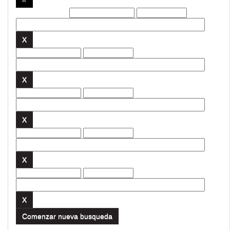
Filtros actuales:
Comenzar nueva busqueda