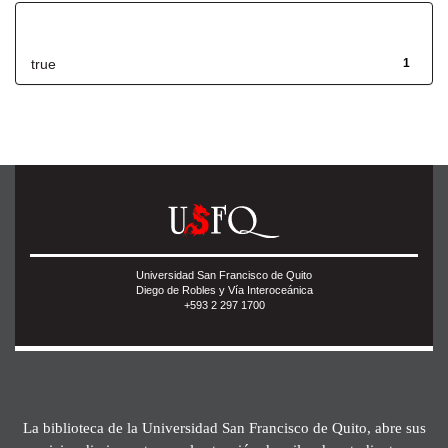
Has File(s)
true
1
Universidad San Francisco de Quito
Diego de Robles y Vía Interoceánica
+593 2 297 1700
La biblioteca de la Universidad San Francisco de Quito, abre sus