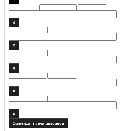
Filtros actuales:
Comenzar nueva busqueda