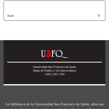
Has File(s)
true
1
Universidad San Francisco de Quito
Diego de Robles y Vía Interoceánica
+593 2 297 1700
La biblioteca de la Universidad San Francisco de Quito, abre sus