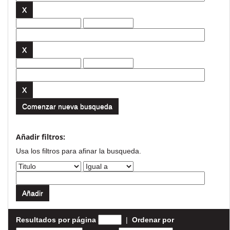
Comenzar nueva busqueda
Añadir filtros:
Usa los filtros para afinar la busqueda.
Resultados por página
|
Ordenar por