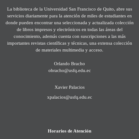
La biblioteca de la Universidad San Francisco de Quito, abre sus
servicios diariamente para la atención de miles de estudiantes en
donde pueden encontrar una seleccionada y actualizada colección
de libros impresos y electrónicos en todas las áreas del
conocimiento, además cuenta con suscripciones a las más
importantes revistas científicas y técnicas, una extensa colección
de materiales multimedia y acceso.
Orlando Bracho
obracho@usfq.edu.ec
Xavier Palacios
xpalacios@usfq.edu.ec
Horarios de Atención