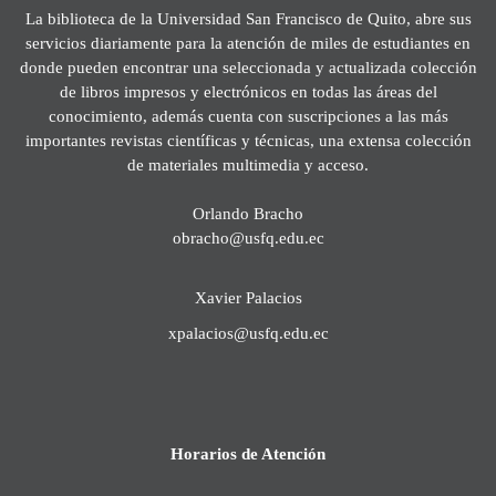
La biblioteca de la Universidad San Francisco de Quito, abre sus
servicios diariamente para la atención de miles de estudiantes en
donde pueden encontrar una seleccionada y actualizada colección
de libros impresos y electrónicos en todas las áreas del
conocimiento, además cuenta con suscripciones a las más
importantes revistas científicas y técnicas, una extensa colección
de materiales multimedia y acceso.
Orlando Bracho
obracho@usfq.edu.ec
Xavier Palacios
xpalacios@usfq.edu.ec
Horarios de Atención