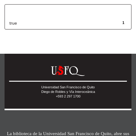
Has File(s)
true
1
Universidad San Francisco de Quito
Diego de Robles y Vía Interoceánica
+593 2 297 1700
La biblioteca de la Universidad San Francisco de Quito, abre sus