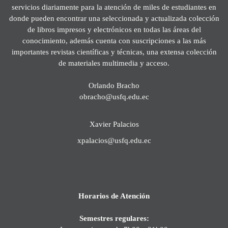
servicios diariamente para la atención de miles de estudiantes en
donde pueden encontrar una seleccionada y actualizada colección
de libros impresos y electrónicos en todas las áreas del
conocimiento, además cuenta con suscripciones a las más
importantes revistas científicas y técnicas, una extensa colección
de materiales multimedia y acceso.
Orlando Bracho
obracho@usfq.edu.ec
Xavier Palacios
xpalacios@usfq.edu.ec
Horarios de Atención
Semestres regulares: