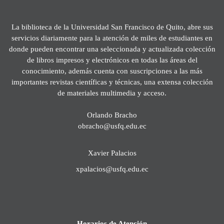
La biblioteca de la Universidad San Francisco de Quito, abre sus
servicios diariamente para la atención de miles de estudiantes en
donde pueden encontrar una seleccionada y actualizada colección
de libros impresos y electrónicos en todas las áreas del
conocimiento, además cuenta con suscripciones a las más
importantes revistas científicas y técnicas, una extensa colección
de materiales multimedia y acceso.
Orlando Bracho
obracho@usfq.edu.ec
Xavier Palacios
xpalacios@usfq.edu.ec
Horarios de Atención