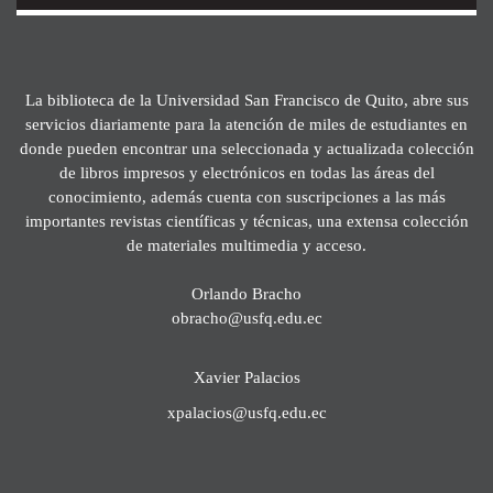
La biblioteca de la Universidad San Francisco de Quito, abre sus
servicios diariamente para la atención de miles de estudiantes en
donde pueden encontrar una seleccionada y actualizada colección
de libros impresos y electrónicos en todas las áreas del
conocimiento, además cuenta con suscripciones a las más
importantes revistas científicas y técnicas, una extensa colección
de materiales multimedia y acceso.
Orlando Bracho
obracho@usfq.edu.ec
Xavier Palacios
xpalacios@usfq.edu.ec