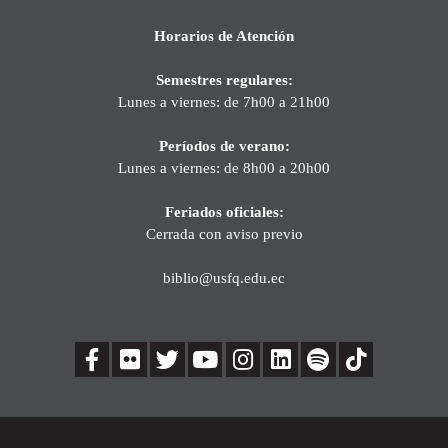
Horarios de Atención
Semestres regulares:
Lunes a viernes: de 7h00 a 21h00
Períodos de verano:
Lunes a viernes: de 8h00 a 20h00
Feriados oficiales:
Cerrada con aviso previo
biblio@usfq.edu.ec