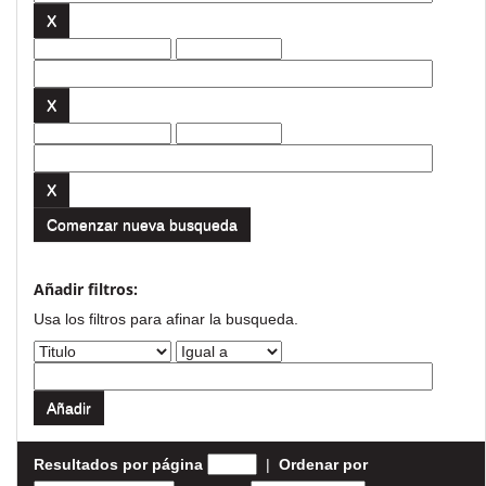
Comenzar nueva busqueda
Añadir filtros:
Usa los filtros para afinar la busqueda.
Resultados por página
|
Ordenar por