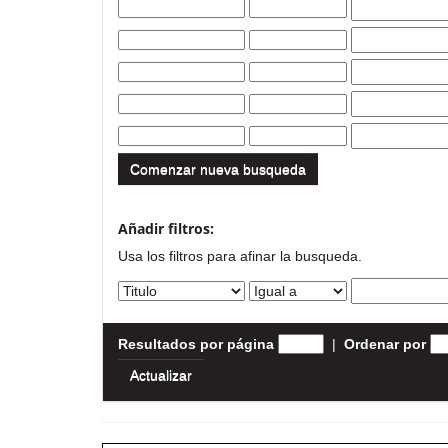
Comenzar nueva busqueda
Añadir filtros:
Usa los filtros para afinar la busqueda.
Resultados por página
|
Ordenar por