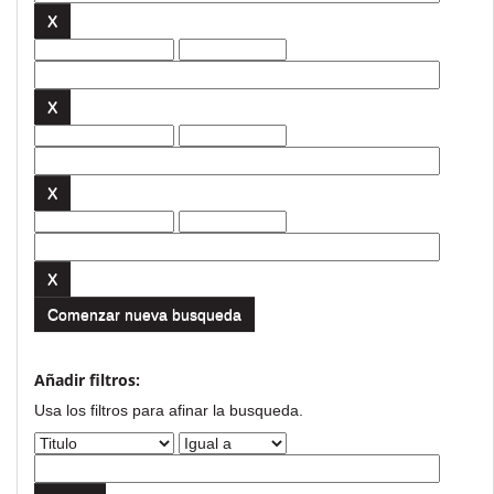
Comenzar nueva busqueda
Añadir filtros:
Usa los filtros para afinar la busqueda.