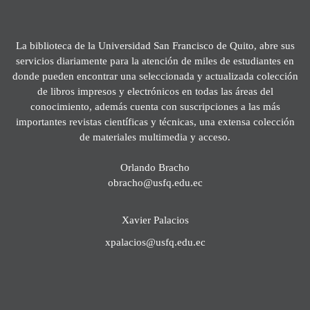
La biblioteca de la Universidad San Francisco de Quito, abre sus
servicios diariamente para la atención de miles de estudiantes en
donde pueden encontrar una seleccionada y actualizada colección
de libros impresos y electrónicos en todas las áreas del
conocimiento, además cuenta con suscripciones a las más
importantes revistas científicas y técnicas, una extensa colección
de materiales multimedia y acceso.
Orlando Bracho
obracho@usfq.edu.ec
Xavier Palacios
xpalacios@usfq.edu.ec