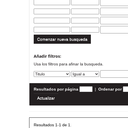
Comenzar nueva busqueda
Añadir filtros:
Usa los filtros para afinar la busqueda.
Resultados por página
|
Ordenar por
Resultados 1-1 de 1.