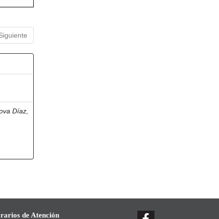
Siguiente
ova Díaz,
rarios de Atención