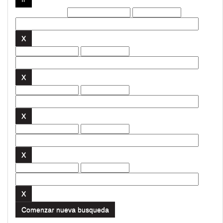
Filtros actuales:
Comenzar nueva busqueda