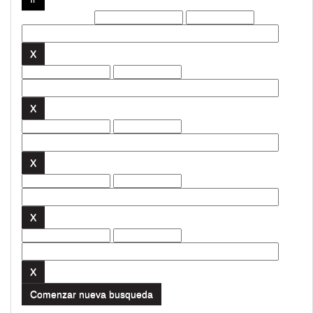
Filtros actuales:
Comenzar nueva busqueda