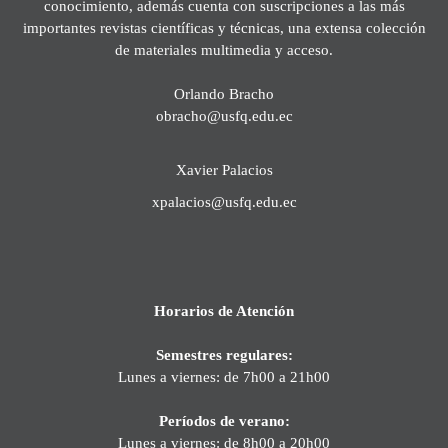
conocimiento, además cuenta con suscripciones a las más
importantes revistas científicas y técnicas, una extensa colección
de materiales multimedia y acceso.
Orlando Bracho
obracho@usfq.edu.ec
Xavier Palacios
xpalacios@usfq.edu.ec
Horarios de Atención
Semestres regulares:
Lunes a viernes: de 7h00 a 21h00
Períodos de verano:
Lunes a viernes: de 8h00 a 20h00