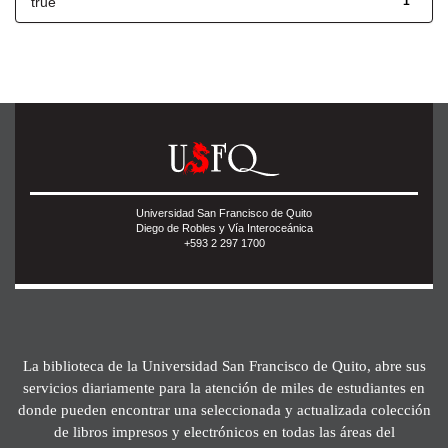
true
1
Universidad San Francisco de Quito
Diego de Robles y Vía Interoceánica
+593 2 297 1700
La biblioteca de la Universidad San Francisco de Quito, abre sus
servicios diariamente para la atención de miles de estudiantes en
donde pueden encontrar una seleccionada y actualizada colección
de libros impresos y electrónicos en todas las áreas del