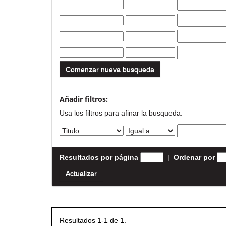
Comenzar nueva busqueda
Añadir filtros:
Usa los filtros para afinar la busqueda.
Resultados por página
|
Ordenar por
Resultados 1-1 de 1.