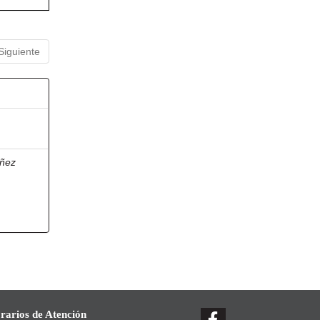
Siguiente
ñez
rarios de Atención