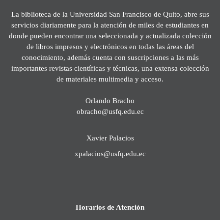
La biblioteca de la Universidad San Francisco de Quito, abre sus
servicios diariamente para la atención de miles de estudiantes en
donde pueden encontrar una seleccionada y actualizada colección
de libros impresos y electrónicos en todas las áreas del
conocimiento, además cuenta con suscripciones a las más
importantes revistas científicas y técnicas, una extensa colección
de materiales multimedia y acceso.
Orlando Bracho
obracho@usfq.edu.ec
Xavier Palacios
xpalacios@usfq.edu.ec
Horarios de Atención