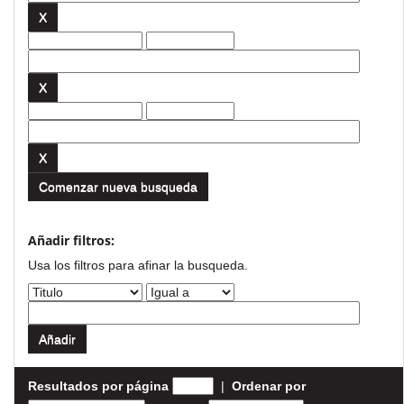
Comenzar nueva busqueda
Añadir filtros:
Usa los filtros para afinar la busqueda.
Resultados por página
|
Ordenar por