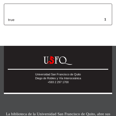
Has File(s)
true
1
Universidad San Francisco de Quito
Diego de Robles y Vía Interoceánica
+593 2 297 1700
La biblioteca de la Universidad San Francisco de Quito, abre sus