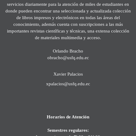
servicios diariamente para la atención de miles de estudiantes en
donde pueden encontrar una seleccionada y actualizada colección
de libros impresos y electrónicos en todas las áreas del
conocimiento, además cuenta con suscripciones a las más
importantes revistas científicas y técnicas, una extensa colección
de materiales multimedia y acceso.
Orlando Bracho
obracho@usfq.edu.ec
Xavier Palacios
xpalacios@usfq.edu.ec
Horarios de Atención
Semestres regulares: