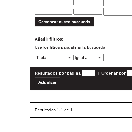
Comenzar nueva busqueda
Añadir filtros:
Usa los filtros para afinar la busqueda.
Resultados por página
|
Ordenar por
Resultados 1-1 de 1.