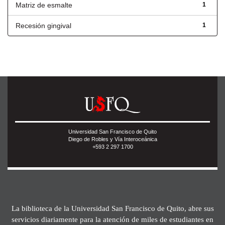
Matriz de esmalte
1
Recesión gingival
1
Universidad San Francisco de Quito
Diego de Robles y Vía Interoceánica
+593 2 297 1700
La biblioteca de la Universidad San Francisco de Quito, abre sus
servicios diariamente para la atención de miles de estudiantes en