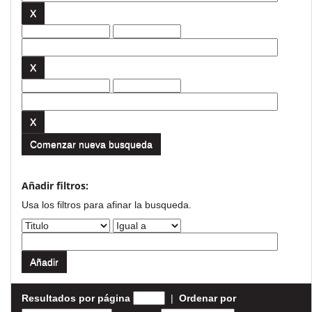
Comenzar nueva busqueda
Añadir filtros:
Usa los filtros para afinar la busqueda.
Resultados por página
|
Ordenar por