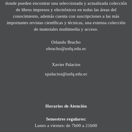
donde pueden encontrar una seleccionada y actualizada colección
de libros impresos y electrónicos en todas las áreas del
conocimiento, además cuenta con suscripciones a las más
importantes revistas científicas y técnicas, una extensa colección
de materiales multimedia y acceso.
Orlando Bracho
obracho@usfq.edu.ec
Xavier Palacios
xpalacios@usfq.edu.ec
Horarios de Atención
Semestres regulares:
Lunes a viernes: de 7h00 a 21h00