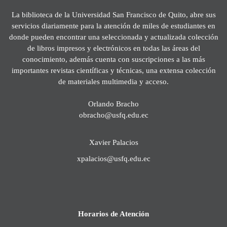
La biblioteca de la Universidad San Francisco de Quito, abre sus
servicios diariamente para la atención de miles de estudiantes en
donde pueden encontrar una seleccionada y actualizada colección
de libros impresos y electrónicos en todas las áreas del
conocimiento, además cuenta con suscripciones a las más
importantes revistas científicas y técnicas, una extensa colección
de materiales multimedia y acceso.
Orlando Bracho
obracho@usfq.edu.ec
Xavier Palacios
xpalacios@usfq.edu.ec
Horarios de Atención