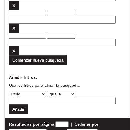
Comenzar nueva busqueda
Añadir filtros:
Usa los filtros para afinar la busqueda.
Resultados por página
|
Ordenar por