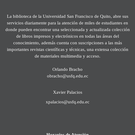
La biblioteca de la Universidad San Francisco de Quito, abre sus
servicios diariamente para la atención de miles de estudiantes en
donde pueden encontrar una seleccionada y actualizada colección
de libros impresos y electrónicos en todas las áreas del
conocimiento, además cuenta con suscripciones a las más
importantes revistas científicas y técnicas, una extensa colección
de materiales multimedia y acceso.
Orlando Bracho
obracho@usfq.edu.ec
Xavier Palacios
xpalacios@usfq.edu.ec
Horarios de Atención