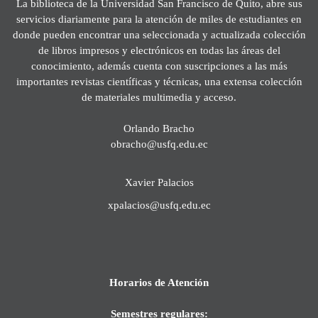
La biblioteca de la Universidad San Francisco de Quito, abre sus
servicios diariamente para la atención de miles de estudiantes en
donde pueden encontrar una seleccionada y actualizada colección
de libros impresos y electrónicos en todas las áreas del
conocimiento, además cuenta con suscripciones a las más
importantes revistas científicas y técnicas, una extensa colección
de materiales multimedia y acceso.
Orlando Bracho
obracho@usfq.edu.ec
Xavier Palacios
xpalacios@usfq.edu.ec
Horarios de Atención
Semestres regulares: