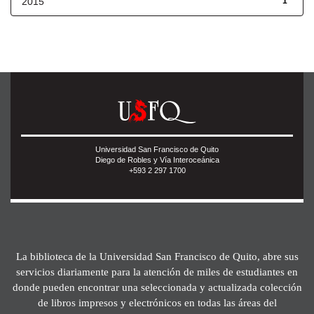
2015
1
Universidad San Francisco de Quito
Diego de Robles y Vía Interoceánica
+593 2 297 1700
La biblioteca de la Universidad San Francisco de Quito, abre sus
servicios diariamente para la atención de miles de estudiantes en
donde pueden encontrar una seleccionada y actualizada colección
de libros impresos y electrónicos en todas las áreas del