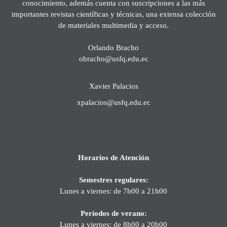
conocimiento, además cuenta con suscripciones a las más
importantes revistas científicas y técnicas, una extensa colección
de materiales multimedia y acceso.
Orlando Bracho
obracho@usfq.edu.ec
Xavier Palacios
xpalacios@usfq.edu.ec
Horarios de Atención
Semestres regulares:
Lunes a viernes: de 7h00 a 21h00
Períodos de verano:
Lunes a viernes: de 8h00 a 20h00