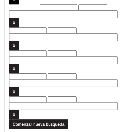
Filtros actuales:
Comenzar nueva busqueda