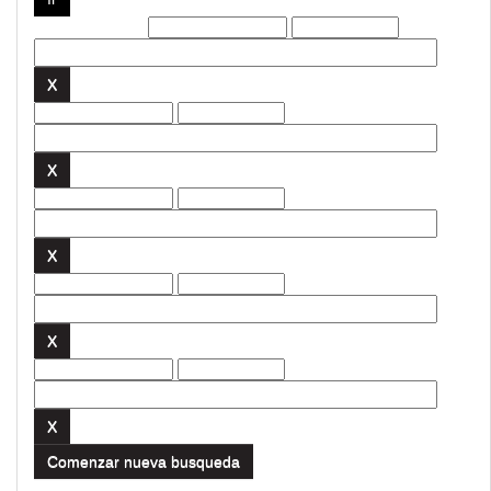
Filtros actuales:
Comenzar nueva busqueda