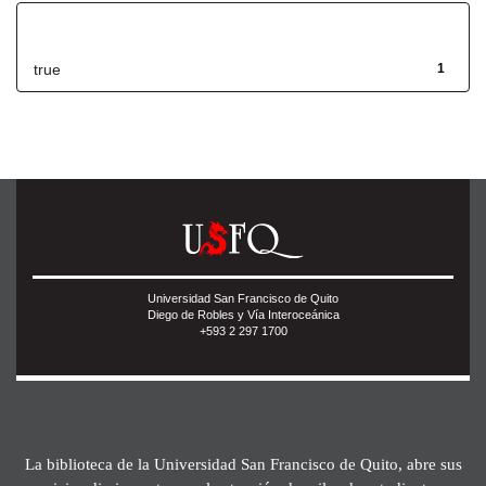
Has File(s)
true
1
Universidad San Francisco de Quito
Diego de Robles y Vía Interoceánica
+593 2 297 1700
La biblioteca de la Universidad San Francisco de Quito, abre sus