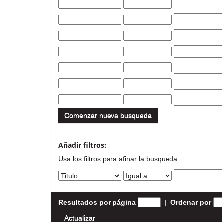
Comenzar nueva busqueda
Añadir filtros:
Usa los filtros para afinar la busqueda.
Resultados por página
|
Ordenar por