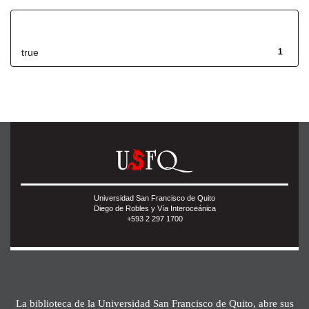
Has File(s)
true
1
Universidad San Francisco de Quito
Diego de Robles y Vía Interoceánica
+593 2 297 1700
La biblioteca de la Universidad San Francisco de Quito, abre sus