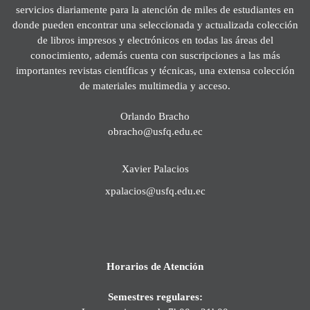
servicios diariamente para la atención de miles de estudiantes en
donde pueden encontrar una seleccionada y actualizada colección
de libros impresos y electrónicos en todas las áreas del
conocimiento, además cuenta con suscripciones a las más
importantes revistas científicas y técnicas, una extensa colección
de materiales multimedia y acceso.
Orlando Bracho
obracho@usfq.edu.ec
Xavier Palacios
xpalacios@usfq.edu.ec
Horarios de Atención
Semestres regulares: